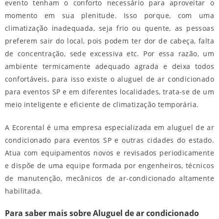
evento tenham o conforto necessário para aproveitar o
momento em sua plenitude. Isso porque, com uma
climatização inadequada, seja frio ou quente, as pessoas
preferem sair do local, pois podem ter dor de cabeça, falta
de concentração, sede excessiva etc. Por essa razão, um
ambiente termicamente adequado agrada e deixa todos
confortáveis, para isso existe o
aluguel de ar condicionado
para eventos SP
e em diferentes localidades, trata-se de um
meio inteligente e eficiente de climatização temporária.
A Ecorental é uma empresa especializada em
aluguel de ar
condicionado para eventos SP
e outras cidades do estado.
Atua com equipamentos novos e revisados periodicamente
e dispõe de uma equipe formada por engenheiros, técnicos
de manutenção, mecânicos de ar-condicionado altamente
habilitada.
Para saber mais sobre Aluguel de ar condicionado