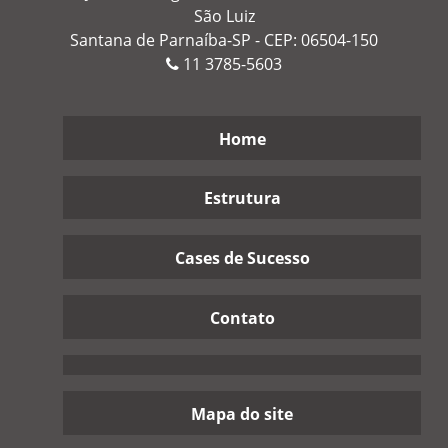
São Luiz
Santana de Parnaíba-SP - CEP: 06504-150
11
3785-5603
Home
Estrutura
Cases de Sucesso
Contato
Mapa do site