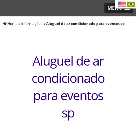
MENU
Home
»
Informações
»
Aluguel de ar condicionado para eventos sp
Aluguel de ar
condicionado
para eventos
sp