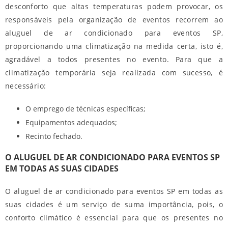
desconforto que altas temperaturas podem provocar, os
responsáveis pela organização de eventos recorrem ao
aluguel de ar condicionado para eventos SP
,
proporcionando uma climatização na medida certa, isto é,
agradável a todos presentes no evento. Para que a
climatização temporária seja realizada com sucesso, é
necessário:
O emprego de técnicas específicas;
Equipamentos adequados;
Recinto fechado.
O ALUGUEL DE AR CONDICIONADO PARA EVENTOS SP
EM TODAS AS SUAS CIDADES
O
aluguel de ar condicionado para eventos SP
em todas as
suas cidades é um serviço de suma importância, pois, o
conforto climático é essencial para que os presentes no