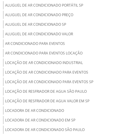
ALUGUEL DE AR CONDICIONADO PORTÁTIL SP
ALUGUEL DE AR CONDICIONADO PREÇO
ALUGUEL DE AR CONDICIONADO SP
ALUGUEL DE AR CONDICIONADO VALOR
AR CONDICIONADO PARA EVENTOS
AR CONDICIONADO PARA EVENTOS LOCAÇÃO
LOCAÇÃO DE AR CONDICIONADO INDUSTRIAL
LOCAÇÃO DE AR CONDICIONADO PARA EVENTOS
LOCAÇÃO DE AR CONDICIONADO PARA EVENTOS SP
LOCAÇÃO DE RESFRIADOR DE AGUA SÃO PAULO
LOCAÇÃO DE RESFRIADOR DE AGUA VALOR EM SP
LOCADORA DE AR CONDICIONADO
LOCADORA DE AR CONDICIONADO EM SP
LOCADORA DE AR CONDICIONADO SÃO PAULO