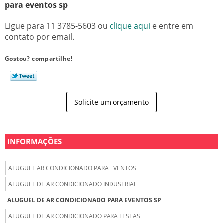
para eventos sp
Ligue para
11 3785-5603
ou
clique aqui
e entre em
contato por email.
Gostou? compartilhe!
Solicite um orçamento
INFORMAÇÕES
ALUGUEL AR CONDICIONADO PARA EVENTOS
ALUGUEL DE AR CONDICIONADO INDUSTRIAL
ALUGUEL DE AR CONDICIONADO PARA EVENTOS SP
ALUGUEL DE AR CONDICIONADO PARA FESTAS