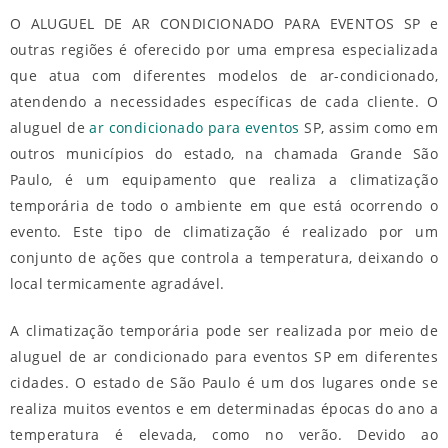
O ALUGUEL DE AR CONDICIONADO PARA EVENTOS SP e
outras regiões é oferecido por uma empresa especializada
que atua com diferentes modelos de ar-condicionado,
atendendo a necessidades específicas de cada cliente. O
aluguel de
ar condicionado para eventos
SP
, assim como em
outros municípios do estado, na chamada Grande São
Paulo, é um equipamento que realiza a climatização
temporária de todo o ambiente em que está ocorrendo o
evento. Este tipo de climatização é realizado por um
conjunto de ações que controla a temperatura, deixando o
local termicamente agradável.
A climatização temporária pode ser realizada por meio de
aluguel de ar condicionado para eventos SP
em diferentes
cidades. O estado de São Paulo é um dos lugares onde se
realiza muitos eventos e em determinadas épocas do ano a
temperatura é elevada, como no verão. Devido ao