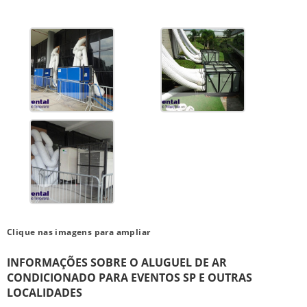
Clique nas imagens para ampliar
INFORMAÇÕES SOBRE O ALUGUEL DE AR
CONDICIONADO PARA EVENTOS SP E OUTRAS
LOCALIDADES