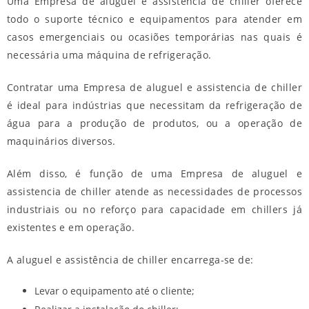
Uma
Empresa de aluguel e assistencia de chiller
oferece
todo o suporte técnico e equipamentos para atender em
casos emergenciais ou ocasiões temporárias nas quais é
necessária uma máquina de refrigeração.
Contratar uma
Empresa de aluguel e assistencia de chiller
é ideal para indústrias que necessitam da refrigeração de
água para a produção de produtos, ou a operação de
maquinários diversos.
Além disso, é função de uma
Empresa de aluguel e
assistencia de chiller
atende as necessidades de processos
industriais ou no reforço para capacidade em chillers já
existentes e em operação.
A
aluguel e assistência de chiller
encarrega-se de:
Levar o equipamento até o cliente;