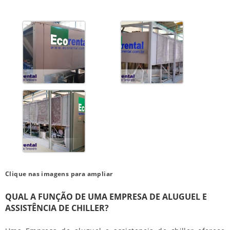
Clique nas imagens para ampliar
QUAL A FUNÇÃO DE UMA EMPRESA DE ALUGUEL E
ASSISTÊNCIA DE CHILLER?