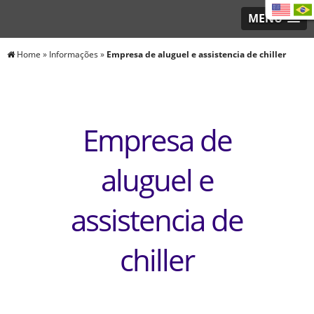
MENU
Home
»
Informações
»
Empresa de aluguel e assistencia de chiller
Empresa de
aluguel e
assistencia de
chiller