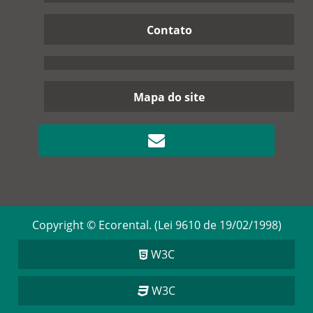
Contato
Mapa do site
Copyright © Ecorental. (Lei 9610 de 19/02/1998)
W3C
W3C