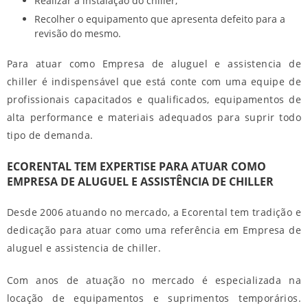
Realizar a instalação do chiller;
Recolher o equipamento que apresenta defeito para a
revisão do mesmo.
Para atuar como
Empresa de aluguel e assistencia de
chiller
é indispensável que está conte com uma equipe de
profissionais capacitados e qualificados, equipamentos de
alta performance e materiais adequados para suprir todo
tipo de demanda.
ECORENTAL TEM EXPERTISE PARA ATUAR COMO
EMPRESA DE ALUGUEL E ASSISTÊNCIA DE CHILLER
Desde 2006 atuando no mercado, a Ecorental tem tradição e
dedicação para atuar como uma referência em
Empresa de
aluguel e assistencia de chiller
.
Com anos de atuação no mercado é especializada na
locação de equipamentos e suprimentos temporários.