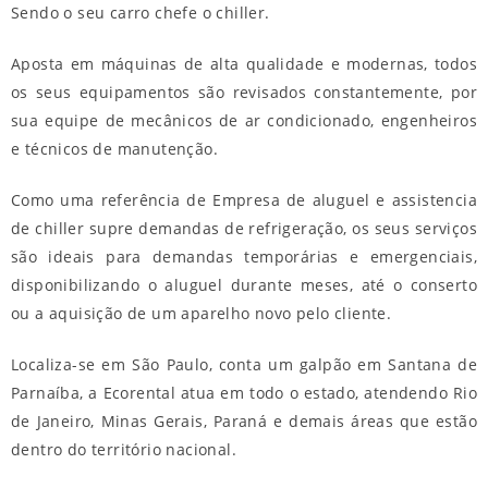
Sendo o seu carro chefe o chiller.
Aposta em máquinas de alta qualidade e modernas, todos
os seus equipamentos são revisados constantemente, por
sua equipe de mecânicos de ar condicionado, engenheiros
e técnicos de manutenção.
Como uma referência de
Empresa de aluguel e assistencia
de chiller
supre demandas de refrigeração, os seus serviços
são ideais para demandas temporárias e emergenciais,
disponibilizando o aluguel durante meses, até o conserto
ou a aquisição de um aparelho novo pelo cliente.
Localiza-se em São Paulo, conta um galpão em Santana de
Parnaíba, a Ecorental atua em todo o estado, atendendo Rio
de Janeiro, Minas Gerais, Paraná e demais áreas que estão
dentro do território nacional.