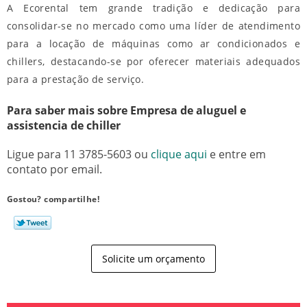
A Ecorental tem grande tradição e dedicação para
consolidar-se no mercado como uma líder de atendimento
para a locação de máquinas como ar condicionados e
chillers, destacando-se por oferecer materiais adequados
para a prestação de serviço.
Para saber mais sobre Empresa de aluguel e
assistencia de chiller
Ligue para
11 3785-5603
ou
clique aqui
e entre em
contato por email.
Gostou? compartilhe!
Solicite um orçamento