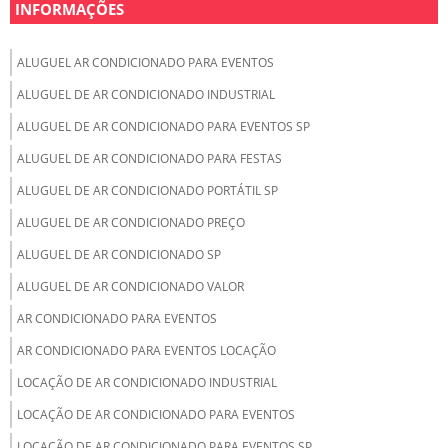
INFORMAÇÕES
ALUGUEL AR CONDICIONADO PARA EVENTOS
ALUGUEL DE AR CONDICIONADO INDUSTRIAL
ALUGUEL DE AR CONDICIONADO PARA EVENTOS SP
ALUGUEL DE AR CONDICIONADO PARA FESTAS
ALUGUEL DE AR CONDICIONADO PORTÁTIL SP
ALUGUEL DE AR CONDICIONADO PREÇO
ALUGUEL DE AR CONDICIONADO SP
ALUGUEL DE AR CONDICIONADO VALOR
AR CONDICIONADO PARA EVENTOS
AR CONDICIONADO PARA EVENTOS LOCAÇÃO
LOCAÇÃO DE AR CONDICIONADO INDUSTRIAL
LOCAÇÃO DE AR CONDICIONADO PARA EVENTOS
LOCAÇÃO DE AR CONDICIONADO PARA EVENTOS SP