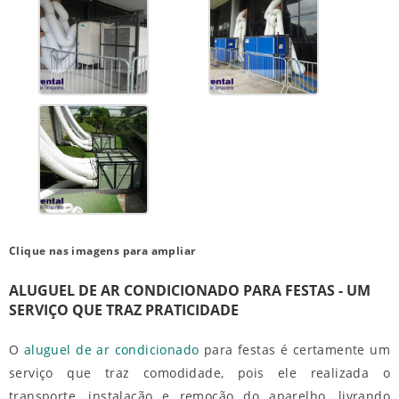
Clique nas imagens para ampliar
ALUGUEL DE AR CONDICIONADO PARA FESTAS - UM
SERVIÇO QUE TRAZ PRATICIDADE
O
aluguel de ar condicionado
para festas
é certamente um
serviço que traz comodidade, pois ele realizada o
transporte, instalação e remoção do aparelho, livrando