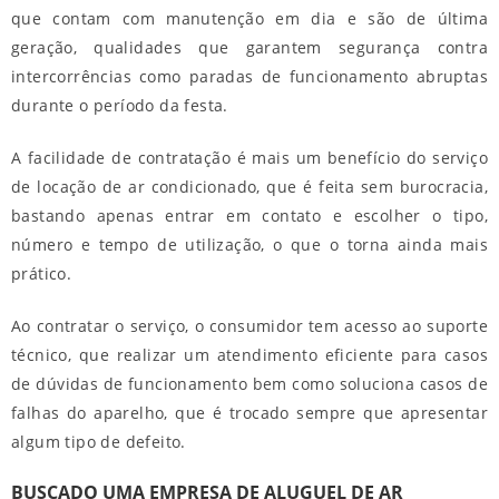
que contam com manutenção em dia e são de última
geração, qualidades que garantem segurança contra
intercorrências como paradas de funcionamento abruptas
durante o período da festa.
A facilidade de contratação é mais um benefício do serviço
de locação de ar condicionado, que é feita sem burocracia,
bastando apenas entrar em contato e escolher o tipo,
número e tempo de utilização, o que o torna ainda mais
prático.
Ao contratar o serviço, o consumidor tem acesso ao suporte
técnico, que realizar um atendimento eficiente para casos
de dúvidas de funcionamento bem como soluciona casos de
falhas do aparelho, que é trocado sempre que apresentar
algum tipo de defeito.
BUSCADO UMA EMPRESA DE ALUGUEL DE AR