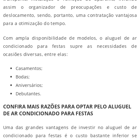
assim o organizador de preocupações e custo de
deslocamento, sendo, portanto, uma contratação vantajosa
para a otimização do tempo.
Com ampla disponibilidade de modelos, o
aluguel de ar
condicionado para festas
supre as necessidades de
ocasiões diversas, entre elas:
Casamentos;
Bodas;
Aniversários;
Debutantes.
CONFIRA MAIS RAZÕES PARA OPTAR PELO ALUGUEL
DE AR CONDICIONADO PARA FESTAS
Uma das grandes vantagens de investir no
aluguel de ar
condicionado para festas
é o custo bastante inferior se