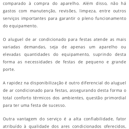
comparado à compra do aparelho. Além disso, não há
gastos com manutenção, revisões, limpeza, entre outros
serviços importantes para garantir o pleno funcionamento
do equipamento.
O
aluguel de ar condicionado para festas
atende as mais
variadas demandas, seja de apenas um aparelho ou
elevadas quantidades do equipamento, suprindo desta
forma as necessidades de festas de pequeno e grande
porte.
A rapidez na disponibilização é outro diferencial do
aluguel
de ar condicionado para festas
, assegurando desta forma o
total conforto térmicos dos ambientes, questão primordial
para ter uma festa de sucesso.
Outra vantagem do serviço é a alta confiabilidade, fator
atribuído à qualidade dos ares condicionados oferecidos,