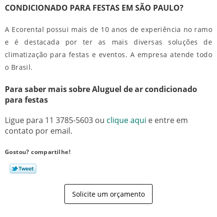
CONDICIONADO PARA FESTAS EM SÃO PAULO?
A Ecorental possui mais de 10 anos de experiência no ramo
e é destacada por ter as mais diversas soluções de
climatização para festas e eventos. A empresa atende todo
o Brasil.
Para saber mais sobre Aluguel de ar condicionado
para festas
Ligue para
11 3785-5603
ou
clique aqui
e entre em
contato por email.
Gostou? compartilhe!
Solicite um orçamento