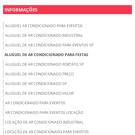
INFORMAÇÕES
ALUGUEL AR CONDICIONADO PARA EVENTOS
ALUGUEL DE AR CONDICIONADO INDUSTRIAL
ALUGUEL DE AR CONDICIONADO PARA EVENTOS SP
ALUGUEL DE AR CONDICIONADO PARA FESTAS
ALUGUEL DE AR CONDICIONADO PORTÁTIL SP
ALUGUEL DE AR CONDICIONADO PREÇO
ALUGUEL DE AR CONDICIONADO SP
ALUGUEL DE AR CONDICIONADO VALOR
AR CONDICIONADO PARA EVENTOS
AR CONDICIONADO PARA EVENTOS LOCAÇÃO
LOCAÇÃO DE AR CONDICIONADO INDUSTRIAL
LOCAÇÃO DE AR CONDICIONADO PARA EVENTOS