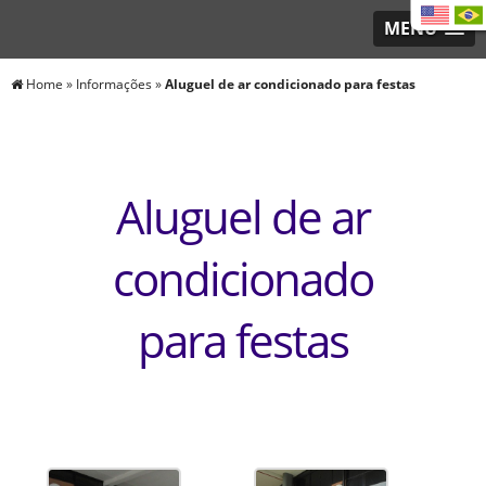
MENU
Home
»
Informações
»
Aluguel de ar condicionado para festas
Aluguel de ar
condicionado
para festas